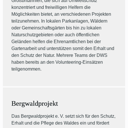
Großbritannien, die sich auf Umweltschutz
konzentriert und freiwilligen Helfern die
Möglichkeiten bietet, an verschiedenen Projekten
teilzunehmen. In lokalen Parkanlagen, Wäldern
oder Gemeinschaftsgärten bis hin zu lokalen
Naturschutzgebieten oder auch öffentlichen
Geländen helfen die Ehrenamtlichen bei der
Gartenarbeit und unterstützen somit den Erhalt und
den Schutz der Natur. Mehrere Teams der DWS
haben bereits an den Volunteering-Einsätzen
teilgenommen.
Bergwaldprojekt
Das Bergwaldprojekt e. V. setzt sich für den Schutz,
Erhalt und die Pflege des Waldes ein und fördert