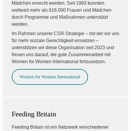
Mädchen erreicht werden. Seit 1993 konnten
weltweit mehr als 616.000 Frauen und Mädchen
durch Programme und Maßnahmen unterstützt
werden.
Im Rahmen unserer CSR-Strategie – mit der wir uns
für mehr soziale Gerechtigkeit einsetzen –
unterstützen wir diese Organisation seit 2023 und
freuen uns darauf, die gute Zusammenarbeit mit
Women for Women International fortzusetzen.
Women for Women International
Feeding Britain
Feeding Britain ist ein Netzwerk verschiedener