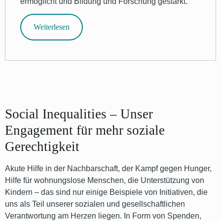
ermöglicht und Bildung und Forschung gestärkt.
Weiterlesen
Social Inequalities – Unser
Engagement für mehr soziale
Gerechtigkeit
Akute Hilfe in der Nachbarschaft, der Kampf gegen Hunger,
Hilfe für wohnungslose Menschen, die Unterstützung von
Kindern – das sind nur einige Beispiele von Initiativen, die
uns als Teil unserer sozialen und gesellschaftlichen
Verantwortung am Herzen liegen. In Form von Spenden,