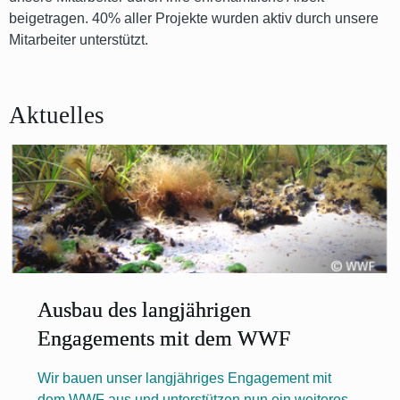
beigetragen. 40% aller Projekte wurden aktiv durch unsere
Mitarbeiter unterstützt.
Aktuelles
Ausbau des langjährigen
Engagements mit dem WWF
Wir bauen unser langjähriges Engagement mit
dem WWF aus und unterstützen nun ein weiteres