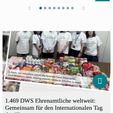
1.469 DWS Ehrenamtliche weltweit:
Gemeinsam für den Internationalen Tag