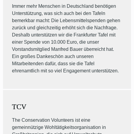
Immer mehr Menschen in Deutschland benötigen
Unterstützung, was sich auch bei den Tafeln
bemerkbar macht: Die Lebensmittelspenden gehen
zurück und gleichzeitig erhöht sich die Nachfrage.
Deshalb unterstützen wir die Frankfurter Tafel mit
einer Spende von 10.000 Euro, die unser
Vorstandsmitglied Manfred Bauer überreicht hat.
Ein großes Dankeschön auch unseren
Mitarbeitenden dafür, dass sie die Tafel
ehrenamtlich mit so viel Engagement unterstützen.
TCV
The Conservation Volunteers ist eine
gemeinnützige Wohltätigkeitsorganisation in