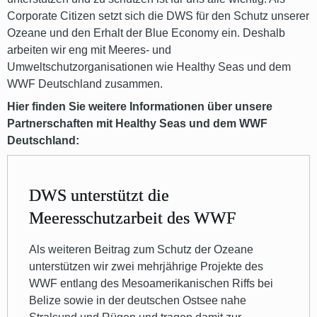
Corporate Citizen setzt sich die DWS für den Schutz unserer
Ozeane und den Erhalt der Blue Economy ein. Deshalb
arbeiten wir eng mit Meeres- und
Umweltschutzorganisationen wie Healthy Seas und dem
WWF Deutschland zusammen.
Hier finden Sie weitere Informationen über unsere
Partnerschaften mit Healthy Seas und dem WWF
Deutschland:
DWS unterstützt die
Meeresschutzarbeit des WWF
Als weiteren Beitrag zum Schutz der Ozeane
unterstützen wir zwei mehrjährige Projekte des
WWF entlang des Mesoamerikanischen Riffs bei
Belize sowie in der deutschen Ostsee nahe