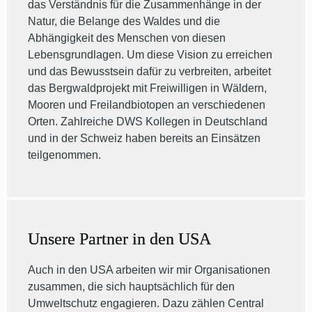
das Verständnis für die Zusammenhänge in der
Natur, die Belange des Waldes und die
Abhängigkeit des Menschen von diesen
Lebensgrundlagen. Um diese Vision zu erreichen
und das Bewusstsein dafür zu verbreiten, arbeitet
das Bergwaldprojekt mit Freiwilligen in Wäldern,
Mooren und Freilandbiotopen an verschiedenen
Orten. Zahlreiche DWS Kollegen in Deutschland
und in der Schweiz haben bereits an Einsätzen
teilgenommen.
Unsere Partner in den USA
Auch in den USA arbeiten wir mir Organisationen
zusammen, die sich hauptsächlich für den
Umweltschutz engagieren. Dazu zählen Central