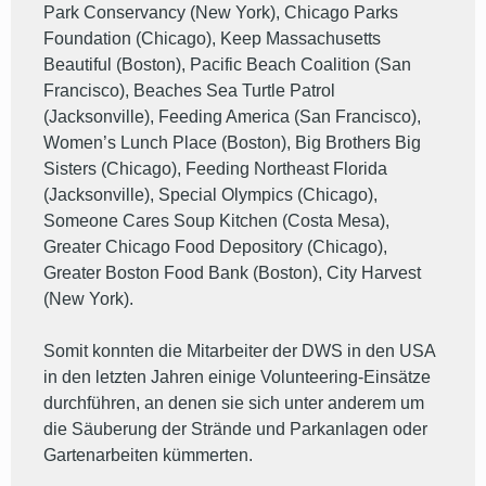
Park Conservancy (New York), Chicago Parks
Foundation (Chicago), Keep Massachusetts
Beautiful (Boston), Pacific Beach Coalition (San
Francisco), Beaches Sea Turtle Patrol
(Jacksonville), Feeding America (San Francisco),
Women’s Lunch Place (Boston), Big Brothers Big
Sisters (Chicago), Feeding Northeast Florida
(Jacksonville), Special Olympics (Chicago),
Someone Cares Soup Kitchen (Costa Mesa),
Greater Chicago Food Depository (Chicago),
Greater Boston Food Bank (Boston), City Harvest
(New York).
Somit konnten die Mitarbeiter der DWS in den USA
in den letzten Jahren einige Volunteering-Einsätze
durchführen, an denen sie sich unter anderem um
die Säuberung der Strände und Parkanlagen oder
Gartenarbeiten kümmerten.