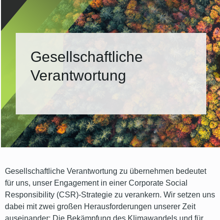
Gesellschaftliche
Verantwortung
Gesellschaftliche Verantwortung zu übernehmen bedeutet
für uns, unser Engagement in einer Corporate Social
Responsibility (CSR)-Strategie zu verankern. Wir setzen uns
dabei mit zwei großen Herausforderungen unserer Zeit
auseinander: Die Bekämpfung des Klimawandels und für