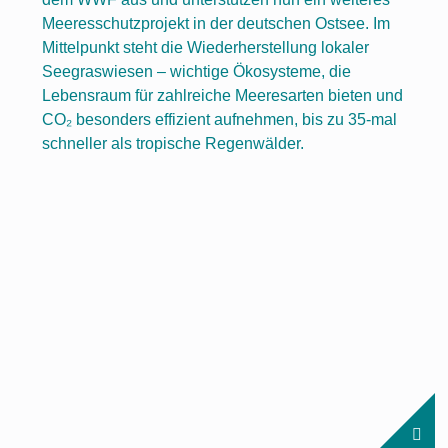
Meeresschutzprojekt in der deutschen Ostsee. Im
Mittelpunkt steht die Wiederherstellung lokaler
Seegraswiesen – wichtige Ökosysteme, die
Lebensraum für zahlreiche Meeresarten bieten und
CO₂ besonders effizient aufnehmen, bis zu 35-mal
schneller als tropische Regenwälder.