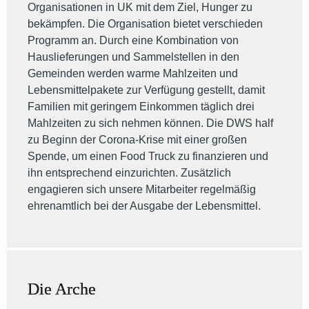
Organisationen in UK mit dem Ziel, Hunger zu
bekämpfen. Die Organisation bietet verschieden
Programm an. Durch eine Kombination von
Hauslieferungen und Sammelstellen in den
Gemeinden werden warme Mahlzeiten und
Lebensmittelpakete zur Verfügung gestellt, damit
Familien mit geringem Einkommen täglich drei
Mahlzeiten zu sich nehmen können. Die DWS half
zu Beginn der Corona-Krise mit einer großen
Spende, um einen Food Truck zu finanzieren und
ihn entsprechend einzurichten. Zusätzlich
engagieren sich unsere Mitarbeiter regelmäßig
ehrenamtlich bei der Ausgabe der Lebensmittel.
Die Arche