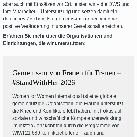
aber auch mit Einsätzen vor Ort, leisten wir – die DWS und
ihre Mitarbeiter – Unterstützung und setzen damit ein
deutliches Zeichen: Nur gemeinsam können wir eine
positive Veränderung in unserer Gesellschaft erreichen.
Erfahren Sie mehr über die Organisationen und
Einrichtungen, die wir unterstützen:
Gemeinsam von Frauen für Frauen –
#StandWithHer 2026
Women for Women International ist eine globale
gemeinnützige Organisation, die Frauen unterstützt,
die Krieg und Konflikte erlebt haben, mit Fokus auf
soziale und wirtschaftliche Kompetenzentwicklung.
Im letzten Jahr konnten durch die Programme von
WfWI 21.689 konfliktbetroffene Frauen und