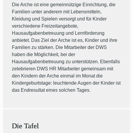
Die Arche ist eine gemeinnützige Einrichtung, die
Familien unter anderem mit Lebensmitteln,
Kleidung und Spielen versorgt und für Kinder
verschiedene Freizeitangebote,
Hausaufgabenbetreuung und Lernförderung
anbietet. Das Ziel der Arche ist es, Kinder und ihre
Familien zu stärken. Die Mitarbeiter der DWS
haben die Möglichkeit, bei der
Hausaufgabenbetreuung zu unterstützen. Ebenfalls
zelebrieren DWS HR Mitarbeiter gemeinsam mit
den Kindern der Arche einmal im Monat die
Kindergeburtstage: leuchtende Augen der Kinder ist
das Endresultat eines solchen Tages.
Die Tafel