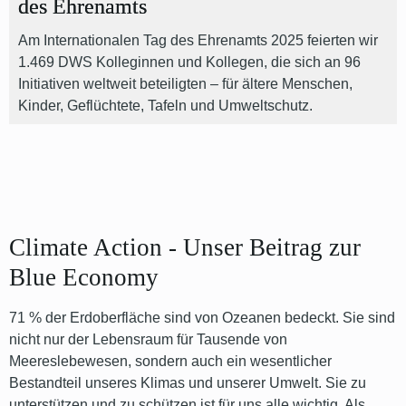
des Ehrenamts
Am Internationalen Tag des Ehrenamts 2025 feierten wir
1.469 DWS Kolleginnen und Kollegen, die sich an 96
Initiativen weltweit beteiligten – für ältere Menschen,
Kinder, Geflüchtete, Tafeln und Umweltschutz.
Climate Action - Unser Beitrag zur
Blue Economy
71 % der Erdoberfläche sind von Ozeanen bedeckt. Sie sind
nicht nur der Lebensraum für Tausende von
Meereslebewesen, sondern auch ein wesentlicher
Bestandteil unseres Klimas und unserer Umwelt. Sie zu
unterstützen und zu schützen ist für uns alle wichtig. Als