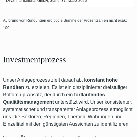
Aufgrund von Rundungen ergibt die Summe der Prozentzahlen nicht exakt
100.
Investmentprozess
Unser Anlageprozess zielt darauf ab,
konstant hohe
Renditen
zu erzielen. Es ist ein disziplinierter dreistufiger
Bottom-up-Ansatz, der durch ein
fortlaufendes
Qualitätsmanagement
unterstützt wird. Unser konsistenter,
systematischer und transparenter Anlageprozess ermöglicht
uns, die Sektoren, Regionen, Themen, Währungen und
Einzeltitel mit den günstigsten Aussichten zu identifizieren.