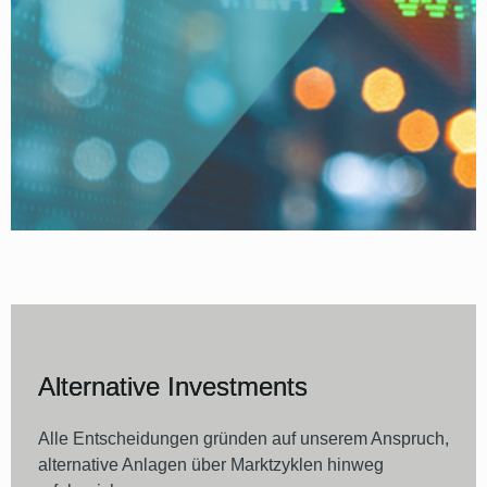
Alternative Investments
Alle Entscheidungen gründen auf unserem Anspruch,
alternative Anlagen über Marktzyklen hinweg