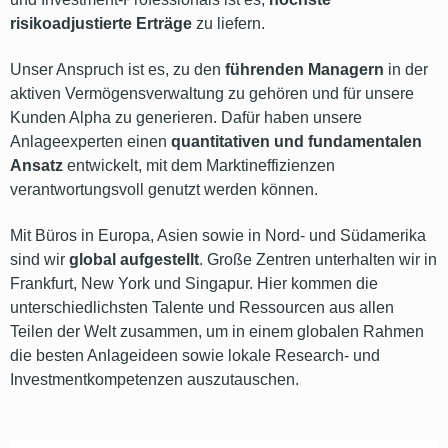
risikoadjustierte Erträge
zu liefern.
Unser Anspruch ist es, zu den
führenden Managern
in der
aktiven Vermögensverwaltung zu gehören und für unsere
Kunden Alpha zu generieren. Dafür haben unsere
Anlageexperten einen
quantitativen und fundamentalen
Ansatz
entwickelt, mit dem Marktineffizienzen
verantwortungsvoll genutzt werden können.
Mit Büros in Europa, Asien sowie in Nord- und Südamerika
sind wir
global aufgestellt
. Große Zentren unterhalten wir in
Frankfurt, New York und Singapur. Hier kommen die
unterschiedlichsten Talente und Ressourcen aus allen
Teilen der Welt zusammen, um in einem globalen Rahmen
die besten Anlageideen sowie lokale Research- und
Investmentkompetenzen auszutauschen.