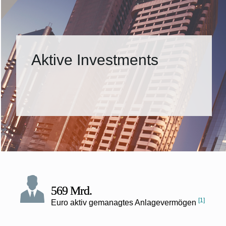
Aktive Investments
569 Mrd.
[1]
Euro aktiv gemanagtes Anlagevermögen