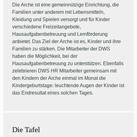
Die Arche ist eine gemeinnützige Einrichtung, die
Familien unter anderem mit Lebensmitteln,
Kleidung und Spielen versorgt und für Kinder
verschiedene Freizeitangebote,
Hausaufgabenbetreuung und Lernförderung
anbietet. Das Ziel der Arche ist es, Kinder und ihre
Familien zu stärken. Die Mitarbeiter der DWS
haben die Möglichkeit, bei der
Hausaufgabenbetreuung zu unterstützen. Ebenfalls
zelebrieren DWS HR Mitarbeiter gemeinsam mit
den Kindern der Arche einmal im Monat die
Kindergeburtstage: leuchtende Augen der Kinder ist
das Endresultat eines solchen Tages.
Die Tafel