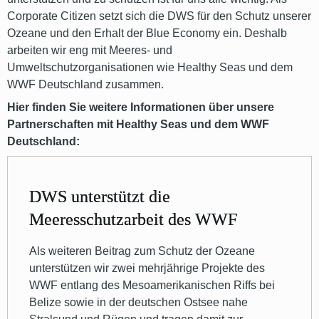
Corporate Citizen setzt sich die DWS für den Schutz unserer
Ozeane und den Erhalt der Blue Economy ein. Deshalb
arbeiten wir eng mit Meeres- und
Umweltschutzorganisationen wie Healthy Seas und dem
WWF Deutschland zusammen.
Hier finden Sie weitere Informationen über unsere
Partnerschaften mit Healthy Seas und dem WWF
Deutschland:
DWS unterstützt die
Meeresschutzarbeit des WWF
Als weiteren Beitrag zum Schutz der Ozeane
unterstützen wir zwei mehrjährige Projekte des
WWF entlang des Mesoamerikanischen Riffs bei
Belize sowie in der deutschen Ostsee nahe