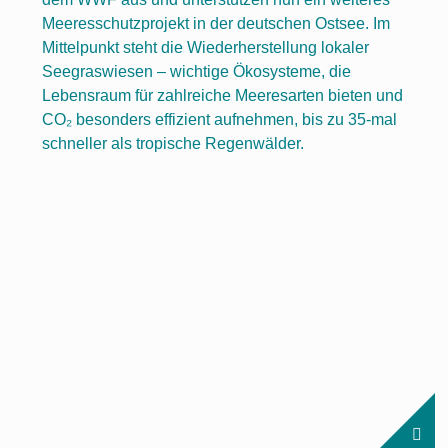
Meeresschutzprojekt in der deutschen Ostsee. Im
Mittelpunkt steht die Wiederherstellung lokaler
Seegraswiesen – wichtige Ökosysteme, die
Lebensraum für zahlreiche Meeresarten bieten und
CO₂ besonders effizient aufnehmen, bis zu 35-mal
schneller als tropische Regenwälder.