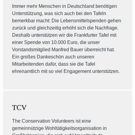
Immer mehr Menschen in Deutschland benötigen
Unterstützung, was sich auch bei den Tafeln
bemerkbar macht: Die Lebensmittelspenden gehen
zurück und gleichzeitig erhöht sich die Nachfrage.
Deshalb unterstützen wir die Frankfurter Tafel mit
einer Spende von 10.000 Euro, die unser
Vorstandsmitglied Manfred Bauer überreicht hat.
Ein großes Dankeschön auch unseren
Mitarbeitenden dafür, dass sie die Tafel
ehrenamtlich mit so viel Engagement unterstützen.
TCV
The Conservation Volunteers ist eine
gemeinnützige Wohltätigkeitsorganisation in