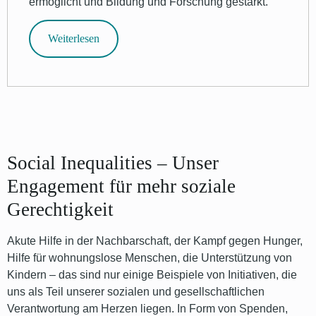
ermöglicht und Bildung und Forschung gestärkt.
Weiterlesen
Social Inequalities – Unser
Engagement für mehr soziale
Gerechtigkeit
Akute Hilfe in der Nachbarschaft, der Kampf gegen Hunger,
Hilfe für wohnungslose Menschen, die Unterstützung von
Kindern – das sind nur einige Beispiele von Initiativen, die
uns als Teil unserer sozialen und gesellschaftlichen
Verantwortung am Herzen liegen. In Form von Spenden,