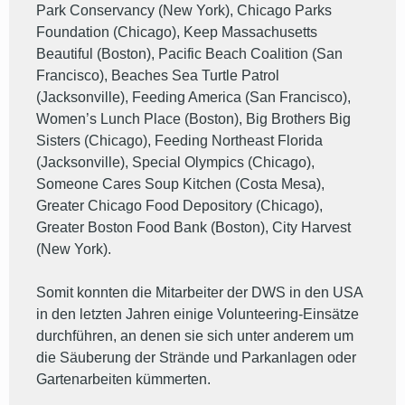
Park Conservancy (New York), Chicago Parks
Foundation (Chicago), Keep Massachusetts
Beautiful (Boston), Pacific Beach Coalition (San
Francisco), Beaches Sea Turtle Patrol
(Jacksonville), Feeding America (San Francisco),
Women’s Lunch Place (Boston), Big Brothers Big
Sisters (Chicago), Feeding Northeast Florida
(Jacksonville), Special Olympics (Chicago),
Someone Cares Soup Kitchen (Costa Mesa),
Greater Chicago Food Depository (Chicago),
Greater Boston Food Bank (Boston), City Harvest
(New York).
Somit konnten die Mitarbeiter der DWS in den USA
in den letzten Jahren einige Volunteering-Einsätze
durchführen, an denen sie sich unter anderem um
die Säuberung der Strände und Parkanlagen oder
Gartenarbeiten kümmerten.