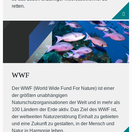
retten.
WWF
Der WWF (World Wide Fund For Nature) ist einer
der größten unabhängigen
Naturschutzorganisationen der Welt und in mehr als
100 Ländern der Erde aktiv. Das Ziel des WWF ist,
der weltweiten Naturzerstörung Einhalt zu gebieten
und eine Zukunft zu gestalten, in der Mensch und
Natur in Harmonie leben.