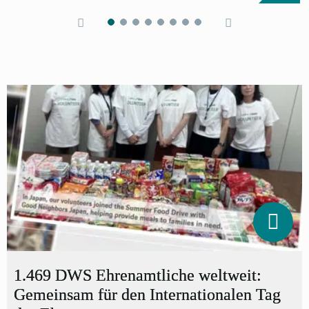
1.469 DWS Ehrenamtliche weltweit:
Gemeinsam für den Internationalen Tag