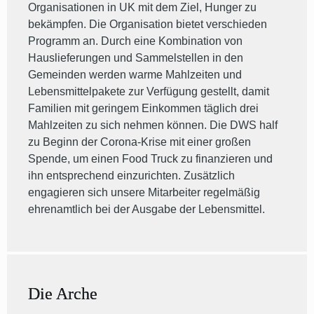
Organisationen in UK mit dem Ziel, Hunger zu
bekämpfen. Die Organisation bietet verschieden
Programm an. Durch eine Kombination von
Hauslieferungen und Sammelstellen in den
Gemeinden werden warme Mahlzeiten und
Lebensmittelpakete zur Verfügung gestellt, damit
Familien mit geringem Einkommen täglich drei
Mahlzeiten zu sich nehmen können. Die DWS half
zu Beginn der Corona-Krise mit einer großen
Spende, um einen Food Truck zu finanzieren und
ihn entsprechend einzurichten. Zusätzlich
engagieren sich unsere Mitarbeiter regelmäßig
ehrenamtlich bei der Ausgabe der Lebensmittel.
Die Arche