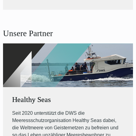
Unsere Partner
Healthy Seas
Seit 2020 unterstützt die DWS die
Meeressschutzorganisation Healthy Seas dabei,
die Weltmeere von Geisternetzen zu befreien und
so das Leben unzähliger Meeresbewohner zu