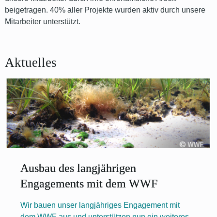
beigetragen. 40% aller Projekte wurden aktiv durch unsere
Mitarbeiter unterstützt.
Aktuelles
Ausbau des langjährigen
Engagements mit dem WWF
Wir bauen unser langjähriges Engagement mit
dem WWF aus und unterstützen nun ein weiteres