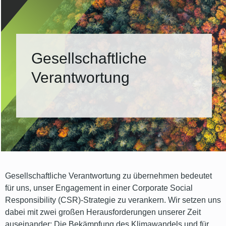
Gesellschaftliche
Verantwortung
Gesellschaftliche Verantwortung zu übernehmen bedeutet
für uns, unser Engagement in einer Corporate Social
Responsibility (CSR)-Strategie zu verankern. Wir setzen uns
dabei mit zwei großen Herausforderungen unserer Zeit
auseinander: Die Bekämpfung des Klimawandels und für