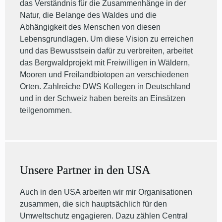
das Verständnis für die Zusammenhänge in der
Natur, die Belange des Waldes und die
Abhängigkeit des Menschen von diesen
Lebensgrundlagen. Um diese Vision zu erreichen
und das Bewusstsein dafür zu verbreiten, arbeitet
das Bergwaldprojekt mit Freiwilligen in Wäldern,
Mooren und Freilandbiotopen an verschiedenen
Orten. Zahlreiche DWS Kollegen in Deutschland
und in der Schweiz haben bereits an Einsätzen
teilgenommen.
Unsere Partner in den USA
Auch in den USA arbeiten wir mir Organisationen
zusammen, die sich hauptsächlich für den
Umweltschutz engagieren. Dazu zählen Central