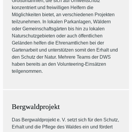
Großbritannien, die sich auf Umweltschutz
konzentriert und freiwilligen Helfern die
Möglichkeiten bietet, an verschiedenen Projekten
teilzunehmen. In lokalen Parkanlagen, Wäldern
oder Gemeinschaftsgärten bis hin zu lokalen
Naturschutzgebieten oder auch öffentlichen
Geländen helfen die Ehrenamtlichen bei der
Gartenarbeit und unterstützen somit den Erhalt und
den Schutz der Natur. Mehrere Teams der DWS
haben bereits an den Volunteering-Einsätzen
teilgenommen.
Bergwaldprojekt
Das Bergwaldprojekt e. V. setzt sich für den Schutz,
Erhalt und die Pflege des Waldes ein und fördert