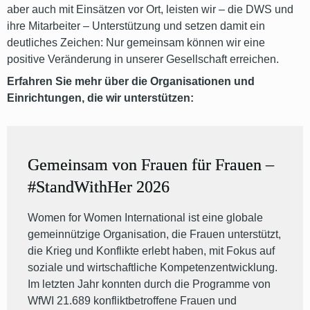
aber auch mit Einsätzen vor Ort, leisten wir – die DWS und
ihre Mitarbeiter – Unterstützung und setzen damit ein
deutliches Zeichen: Nur gemeinsam können wir eine
positive Veränderung in unserer Gesellschaft erreichen.
Erfahren Sie mehr über die Organisationen und
Einrichtungen, die wir unterstützen:
Gemeinsam von Frauen für Frauen –
#StandWithHer 2026
Women for Women International ist eine globale
gemeinnützige Organisation, die Frauen unterstützt,
die Krieg und Konflikte erlebt haben, mit Fokus auf
soziale und wirtschaftliche Kompetenzentwicklung.
Im letzten Jahr konnten durch die Programme von
WfWI 21.689 konfliktbetroffene Frauen und