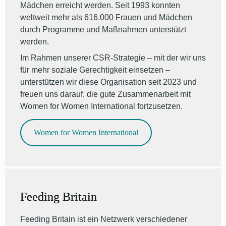
Mädchen erreicht werden. Seit 1993 konnten
weltweit mehr als 616.000 Frauen und Mädchen
durch Programme und Maßnahmen unterstützt
werden.
Im Rahmen unserer CSR-Strategie – mit der wir uns
für mehr soziale Gerechtigkeit einsetzen –
unterstützen wir diese Organisation seit 2023 und
freuen uns darauf, die gute Zusammenarbeit mit
Women for Women International fortzusetzen.
Women for Women International
Feeding Britain
Feeding Britain ist ein Netzwerk verschiedener