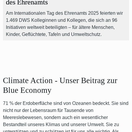
des Ehrenamts
Am Internationalen Tag des Ehrenamts 2025 feierten wir
1.469 DWS Kolleginnen und Kollegen, die sich an 96
Initiativen weltweit beteiligten – für ältere Menschen,
Kinder, Geflüchtete, Tafeln und Umweltschutz.
Climate Action - Unser Beitrag zur
Blue Economy
71 % der Erdoberfläche sind von Ozeanen bedeckt. Sie sind
nicht nur der Lebensraum für Tausende von
Meereslebewesen, sondern auch ein wesentlicher
Bestandteil unseres Klimas und unserer Umwelt. Sie zu
unterstützen und zu schützen ist für uns alle wichtig. Als